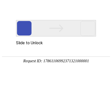
首页
产品风采
售后服务