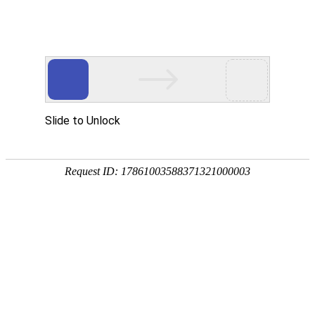
首页
产品风采
售后服务