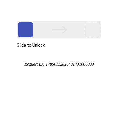
服务
联系我们