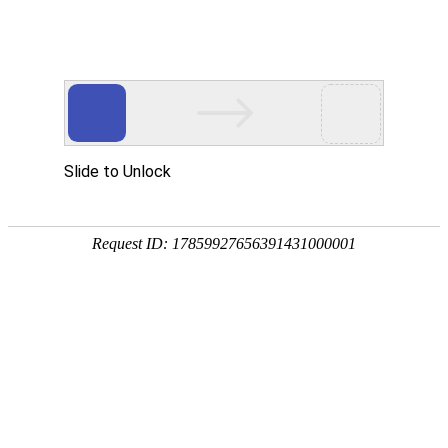
首页
产品风采
售后服务